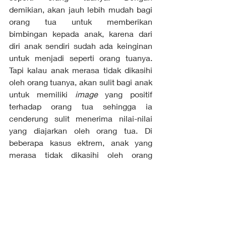
demikian, akan jauh lebih mudah bagi 
orang tua untuk memberikan 
bimbingan kepada anak, karena dari 
diri anak sendiri sudah ada keinginan 
untuk menjadi seperti orang tuanya. 
Tapi kalau anak merasa tidak dikasihi 
oleh orang tuanya, akan sulit bagi anak 
untuk memiliki 
image
 yang positif 
terhadap orang tua sehingga ia 
cenderung sulit menerima nilai-nilai 
yang diajarkan oleh orang tua. Di 
beberapa kasus ektrem, anak yang 
merasa tidak dikasihi oleh orang 
tuanya, akan menunjukkan rasa tidak 
suka yang terbuka terhadap orang tua. 
Misalnya, justru melakukan kebalikan 
dari apa yang diminta orang tua, hanya 
untuk membuat orang tua kesal. Jadi, 