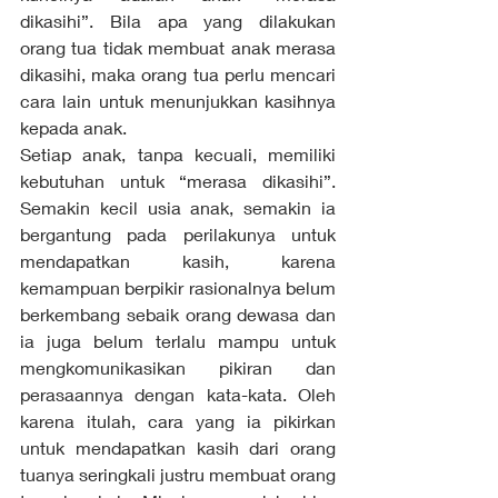
dikasihi”. Bila apa yang dilakukan 
orang tua tidak membuat anak merasa 
dikasihi, maka orang tua perlu mencari 
cara lain untuk menunjukkan kasihnya 
kepada anak.
Setiap anak, tanpa kecuali, memiliki 
kebutuhan untuk “merasa dikasihi”. 
Semakin kecil usia anak, semakin ia 
bergantung pada perilakunya untuk 
mendapatkan kasih, karena 
kemampuan berpikir rasionalnya belum 
berkembang sebaik orang dewasa dan 
ia juga belum terlalu mampu untuk 
mengkomunikasikan pikiran dan 
perasaannya dengan kata-kata. Oleh 
karena itulah, cara yang ia pikirkan 
untuk mendapatkan kasih dari orang 
tuanya seringkali justru membuat orang 