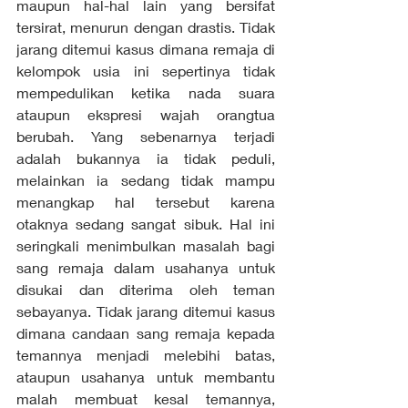
maupun hal-hal lain yang bersifat 
tersirat, menurun dengan drastis. Tidak 
jarang ditemui kasus dimana remaja di 
kelompok usia ini sepertinya tidak 
mempedulikan ketika nada suara 
ataupun ekspresi wajah orangtua 
berubah. Yang sebenarnya terjadi 
adalah bukannya ia tidak peduli, 
melainkan ia sedang tidak mampu 
menangkap hal tersebut karena 
otaknya sedang sangat sibuk. Hal ini 
seringkali menimbulkan masalah bagi 
sang remaja dalam usahanya untuk 
disukai dan diterima oleh teman 
sebayanya. Tidak jarang ditemui kasus 
dimana candaan sang remaja kepada 
temannya menjadi melebihi batas, 
ataupun usahanya untuk membantu 
malah membuat kesal temannya, 