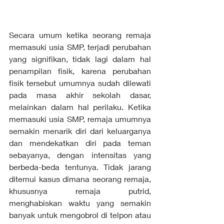
Secara umum ketika seorang remaja 
memasuki usia SMP, terjadi perubahan 
yang signifikan, tidak lagi dalam hal 
penampilan fisik, karena perubahan 
fisik tersebut umumnya sudah dilewati 
pada masa akhir sekolah dasar, 
melainkan dalam hal perilaku. Ketika 
memasuki usia SMP, remaja umumnya 
semakin menarik diri dari keluarganya 
dan mendekatkan diri pada teman 
sebayanya, dengan intensitas yang 
berbeda-beda tentunya. Tidak jarang 
ditemui kasus dimana seorang remaja, 
khususnya remaja putrid, 
menghabiskan waktu yang semakin 
banyak untuk mengobrol di telpon atau 