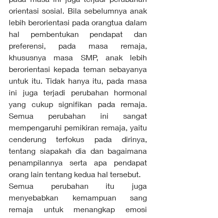
orientasi sosial. Bila sebelumnya anak 
lebih berorientasi pada orangtua dalam 
hal pembentukan pendapat dan 
preferensi, pada masa remaja, 
khususnya masa SMP, anak lebih 
berorientasi kepada teman sebayanya 
untuk itu. Tidak hanya itu, pada masa 
ini juga terjadi perubahan hormonal 
yang cukup signifikan pada remaja. 
Semua perubahan ini sangat 
mempengaruhi pemikiran remaja, yaitu 
cenderung terfokus pada dirinya, 
tentang siapakah dia dan bagaimana 
penampilannya serta apa pendapat 
orang lain tentang kedua hal tersebut. 
Semua perubahan itu juga 
menyebabkan kemampuan sang 
remaja untuk menangkap emosi 