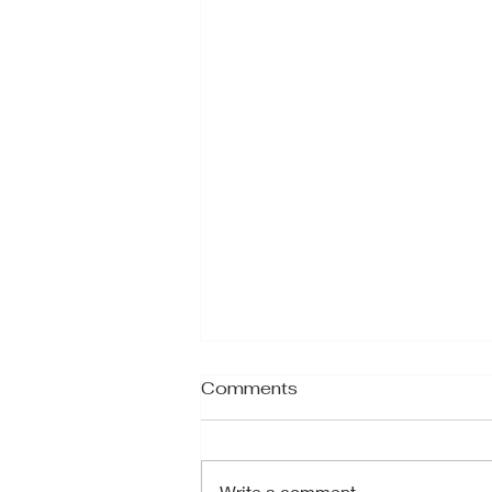
Comments
Write a comment...