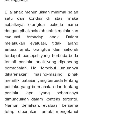
Bila anak menunjukkan minimal salah 
satu dari kondisi di atas, maka 
sebaiknya orangtua bekerja sama 
dengan pihak sekolah untuk melakukan 
evaluasi terhadap anak. Dalam 
melakukan evaluasi, tidak jarang 
antara anak, orangtua dan sekolah 
terdapat persepsi yang berbeda-beda 
terkait perilaku anak yang dipandang 
bermasalah. Hal tersebut umumnya 
dikarenakan masing-masing pihak 
memiliki batasan yang berbeda tentang 
perilaku yang bermasalah dan tentang 
perilaku apa yang seharusnya 
dimunculkan dalam konteks tertentu. 
Namun demikian, evaluasi bersama 
tetap diperlukan untuk mengetahui 