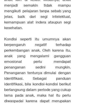
menjadi semakin tidak mampu 
mengikuti pelajaran tanpa sebab yang 
jelas, baik dari segi intelektual, 
kemampuan alat indera ataupun segi 
kesehatan. 
Kondisi seperti itu umumnya akan 
berpengaruh negatif terhadap 
perkembangan anak. Oleh karena itu, 
anak yang mengalami gangguan 
emosional perlu mendapat 
penanganan sedini mungkin. 
Penanganan tentunya dimulai dengan 
identifikasi. Sebagai panduan 
identifikasi, bila kondisi-kondisi berikut 
berlangsung dalam periode yang cukup 
lama pada anak, maka hal itu perlu 
diwaspadai karena dapat merupakan 