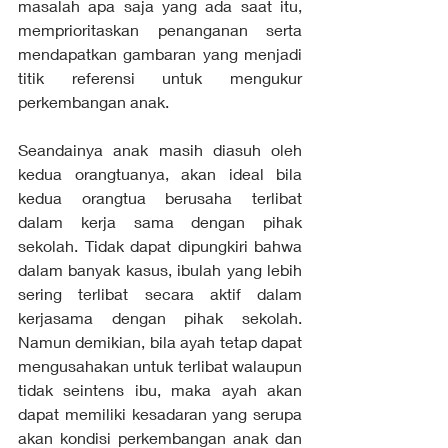
masalah apa saja yang ada saat itu, 
memprioritaskan penanganan serta 
mendapatkan gambaran yang menjadi 
titik referensi untuk mengukur 
perkembangan anak.
Seandainya anak masih diasuh oleh 
kedua orangtuanya, akan ideal bila 
kedua orangtua berusaha terlibat 
dalam kerja sama dengan pihak 
sekolah. Tidak dapat dipungkiri bahwa 
dalam banyak kasus, ibulah yang lebih 
sering terlibat secara aktif dalam 
kerjasama dengan pihak sekolah. 
Namun demikian, bila ayah tetap dapat 
mengusahakan untuk terlibat walaupun 
tidak seintens ibu, maka ayah akan 
dapat memiliki kesadaran yang serupa 
akan kondisi perkembangan anak dan 