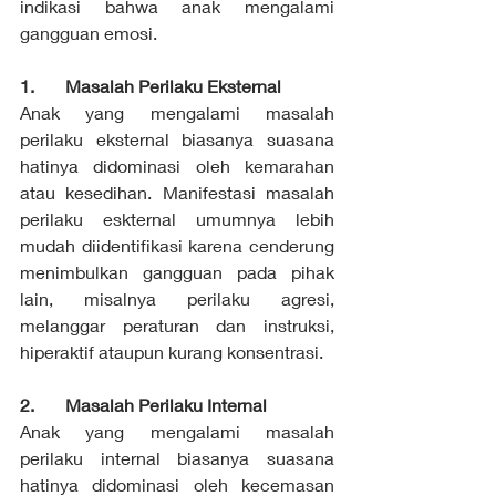
indikasi bahwa anak mengalami 
gangguan emosi.
1.       Masalah Perilaku Eksternal
Anak yang mengalami masalah 
perilaku eksternal biasanya suasana 
hatinya didominasi oleh kemarahan 
atau kesedihan. Manifestasi masalah 
perilaku eskternal umumnya lebih 
mudah diidentifikasi karena cenderung 
menimbulkan gangguan pada pihak 
lain, misalnya perilaku agresi, 
melanggar peraturan dan instruksi, 
hiperaktif ataupun kurang konsentrasi. 
2.       Masalah Perilaku Internal
Anak yang mengalami masalah 
perilaku internal biasanya suasana 
hatinya didominasi oleh kecemasan 