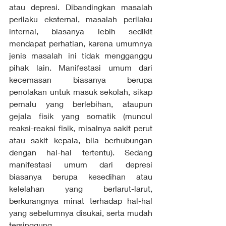
atau depresi. Dibandingkan masalah 
perilaku eksternal, masalah perilaku 
internal, biasanya lebih sedikit 
mendapat perhatian, karena umumnya 
jenis masalah ini tidak mengganggu 
pihak lain. Manifestasi umum dari 
kecemasan biasanya berupa 
penolakan untuk masuk sekolah, sikap 
pemalu yang berlebihan, ataupun 
gejala fisik yang somatik (muncul 
reaksi-reaksi fisik, misalnya sakit perut 
atau sakit kepala, bila berhubungan 
dengan hal-hal tertentu). Sedang 
manifestasi umum dari depresi 
biasanya berupa kesedihan atau 
kelelahan yang berlarut-larut, 
berkurangnya minat terhadap hal-hal 
yang sebelumnya disukai, serta mudah 
tersinggung.