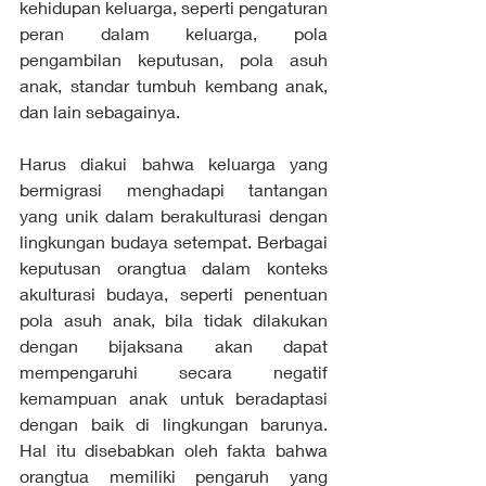
kehidupan keluarga, seperti pengaturan 
peran dalam keluarga, pola 
pengambilan keputusan, pola asuh 
anak, standar tumbuh kembang anak, 
dan lain sebagainya. 
Harus diakui bahwa keluarga yang 
bermigrasi menghadapi tantangan 
yang unik dalam berakulturasi dengan 
lingkungan budaya setempat. Berbagai 
keputusan orangtua dalam konteks 
akulturasi budaya, seperti penentuan 
pola asuh anak, bila tidak dilakukan 
dengan bijaksana akan dapat 
mempengaruhi secara negatif 
kemampuan anak untuk beradaptasi 
dengan baik di lingkungan barunya.  
Hal itu disebabkan oleh fakta bahwa 
orangtua memiliki pengaruh yang 