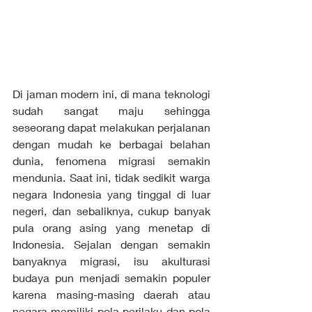
Di jaman modern ini, di mana teknologi 
sudah sangat maju sehingga 
seseorang dapat melakukan perjalanan 
dengan mudah ke berbagai belahan 
dunia, fenomena migrasi semakin 
mendunia. Saat ini, tidak sedikit warga 
negara Indonesia yang tinggal di luar 
negeri, dan sebaliknya, cukup banyak 
pula orang asing yang menetap di 
Indonesia. Sejalan dengan semakin 
banyaknya migrasi, isu akulturasi 
budaya pun menjadi semakin populer 
karena masing-masing daerah atau 
negara memiliki pola perilaku dan pola 