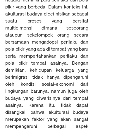
pikir yang berbeda. Dalam konteks ini, 
akulturasi budaya didefinisikan sebagai 
suatu proses yang bersifat 
multidimensi dimana seseorang 
ataupun sekelompok orang secara 
bersamaan mengadopsi perilaku dan 
pola pikir yang ada di tempat yang baru 
serta mempertahankan perilaku dan 
pola pikir tempat asalnya. Dengan 
demikian, kehidupan keluarga yang 
berimigrasi tidak hanya dipengaruhi 
oleh kondisi sosial-ekonomi dari 
lingkungan barunya, namun juga oleh 
budaya yang diwarisinya dari tempat 
asalnya. Karena itu, tidak dapat 
disangkali bahwa akulturasi budaya 
merupakan faktor yang akan sangat 
mempengaruhi berbagai aspek 